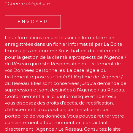
* Champ obligatoire
ENVOYER
Les informations recueillies sur ce formulaire sont
enregistrées dans un fichier informatisé par La Boite
Immo agissant comme Sous-traitant du traitement
pour la gestion de la clientèle/prospects de l'Agence /
du Réseau qui reste Responsable du Traitement de
vos Données personnelles. La base légale du
traitement repose sur l'intérêt légitime de l'Agence /
du Réseau. Elles sont conservées jusqu'à demande de
suppression et sont destinées à l'Agence / au Réseau.
Conformément à la loi « informatique et libertés »,
vous disposez des droits d’accès, de rectification,
d’effacement, d’opposition, de limitation et de
portabilité de vos données. Vous pouvez retirer votre
consentement à tout moment en contactant
directement l’Agence / Le Réseau. Consultez le site