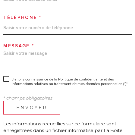
TÉLÉPHONE *
MESSAGE *
J'ai pris connaissance de la Politique de confidentialité et des
informations relatives au traitement de mes données personnelles (*)*
* champs obligatoires
ENVOYER
Les informations recueillies sur ce formulaire sont
enregistrées dans un fichier informatisé par La Boite