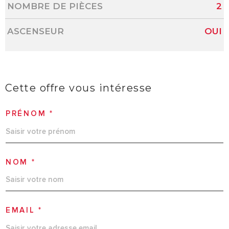
NOMBRE DE PIÈCES
2
ASCENSEUR
OUI
Cette offre
vous intéresse
PRÉNOM *
NOM *
EMAIL *