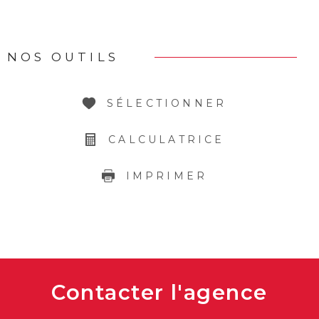
NOS OUTILS
SÉLECTIONNER
CALCULATRICE
IMPRIMER
Contacter
l'agence