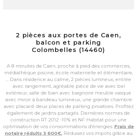
2 pièces aux portes de Caen,
balcon et parking
Colombelles (14460)
A 8 minutes de Caen, proche à pied des commerces,
médiathèque piscine, école maternelle et élémentaire,
... Dans résidence au calme, 2 pièces lumineux, entrée
avec rangement, agréable pièce de vie avec bel
extérieur, salle de bain avec baignoire meuble vasque
avec miroir à bandeau lumineux, une grande chambre
avec placard. deux places de parking privatives. Profitez
également de jardins partagés. Dernières normes de
construction RT 2012 -10% et NF Habitat pour une
optimisation de vos consommations d'énergies.
Frais de
notaire réduits 3 600€.
Réduisez vos impots grâce au