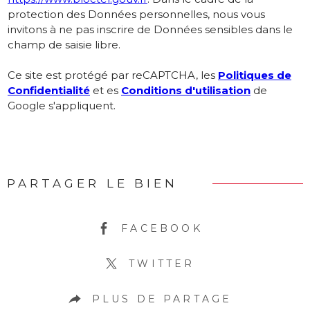
protection des Données personnelles, nous vous
invitons à ne pas inscrire de Données sensibles dans le
champ de saisie libre.
Ce site est protégé par reCAPTCHA, les
Politiques de
Confidentialité
et es
Conditions d'utilisation
de
Google s'appliquent.
PARTAGER LE BIEN
FACEBOOK
TWITTER
PLUS DE PARTAGE