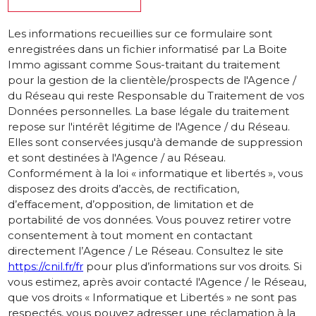
Les informations recueillies sur ce formulaire sont
enregistrées dans un fichier informatisé par La Boite
Immo agissant comme Sous-traitant du traitement
pour la gestion de la clientèle/prospects de l'Agence /
du Réseau qui reste Responsable du Traitement de vos
Données personnelles. La base légale du traitement
repose sur l'intérêt légitime de l'Agence / du Réseau.
Elles sont conservées jusqu'à demande de suppression
et sont destinées à l'Agence / au Réseau.
Conformément à la loi « informatique et libertés », vous
disposez des droits d’accès, de rectification,
d’effacement, d’opposition, de limitation et de
portabilité de vos données. Vous pouvez retirer votre
consentement à tout moment en contactant
directement l’Agence / Le Réseau. Consultez le site
https://cnil.fr/fr
pour plus d’informations sur vos droits. Si
vous estimez, après avoir contacté l'Agence / le Réseau,
que vos droits « Informatique et Libertés » ne sont pas
respectés, vous pouvez adresser une réclamation à la