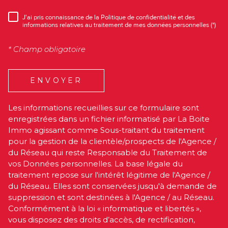
J'ai pris connaissance de la Politique de confidentialité et des
RÈGLEMENTATION
informations relatives au traitement de mes données personnelles (*)
* Champ obligatoire
ENVOYER
Les informations recueillies sur ce formulaire sont
enregistrées dans un fichier informatisé par La Boite
Immo agissant comme Sous-traitant du traitement
pour la gestion de la clientèle/prospects de l'Agence /
du Réseau qui reste Responsable du Traitement de
vos Données personnelles. La base légale du
traitement repose sur l'intérêt légitime de l'Agence /
du Réseau. Elles sont conservées jusqu'à demande de
suppression et sont destinées à l'Agence / au Réseau.
Conformément à la loi « informatique et libertés »,
vous disposez des droits d’accès, de rectification,