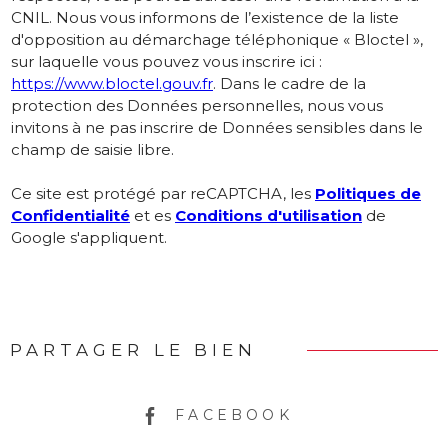
CNIL. Nous vous informons de l’existence de la liste
d'opposition au démarchage téléphonique « Bloctel »,
sur laquelle vous pouvez vous inscrire ici :
https://www.bloctel.gouv.fr
. Dans le cadre de la
protection des Données personnelles, nous vous
invitons à ne pas inscrire de Données sensibles dans le
champ de saisie libre.
Ce site est protégé par reCAPTCHA, les
Politiques de
Confidentialité
et es
Conditions d'utilisation
de
Google s'appliquent.
PARTAGER LE BIEN
FACEBOOK