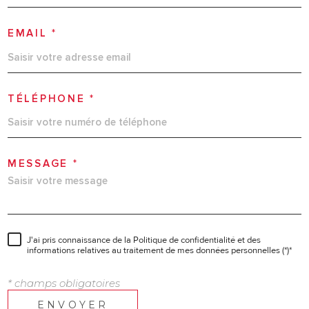
EMAIL *
TÉLÉPHONE *
MESSAGE *
J'ai pris connaissance de la Politique de confidentialité et des
informations relatives au traitement de mes données personnelles (*)*
* champs obligatoires
ENVOYER