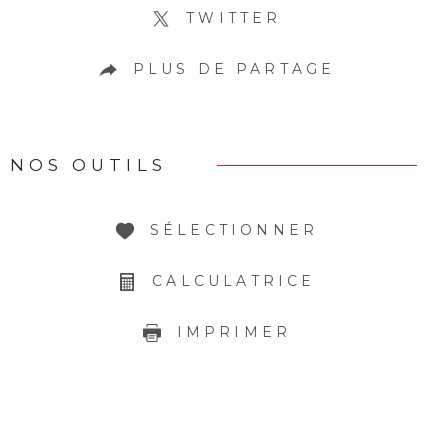
TWITTER
PLUS DE PARTAGE
NOS OUTILS
SÉLECTIONNER
CALCULATRICE
IMPRIMER