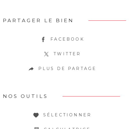
PARTAGER LE BIEN
FACEBOOK
TWITTER
PLUS DE PARTAGE
NOS OUTILS
SÉLECTIONNER