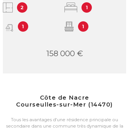
2
1
1
1
158 000 €
Côte de Nacre
Courseulles-sur-Mer (14470)
Tous les avantages d'une résidence principale ou
secondaire dans une commune très dynamique de la