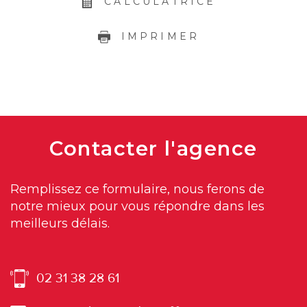
CALCULATRICE
IMPRIMER
Contacter
l'agence
Remplissez ce formulaire, nous ferons de
notre mieux pour vous répondre dans les
meilleurs délais.
02 31 38 28 61