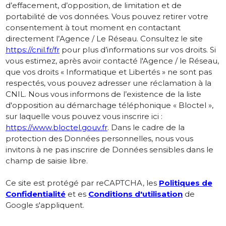
d’effacement, d’opposition, de limitation et de
portabilité de vos données. Vous pouvez retirer votre
consentement à tout moment en contactant
directement l’Agence / Le Réseau. Consultez le site
https://cnil.fr/fr
pour plus d’informations sur vos droits. Si
vous estimez, après avoir contacté l'Agence / le Réseau,
que vos droits « Informatique et Libertés » ne sont pas
respectés, vous pouvez adresser une réclamation à la
CNIL. Nous vous informons de l’existence de la liste
d'opposition au démarchage téléphonique « Bloctel »,
sur laquelle vous pouvez vous inscrire ici :
https://www.bloctel.gouv.fr
. Dans le cadre de la
protection des Données personnelles, nous vous
invitons à ne pas inscrire de Données sensibles dans le
champ de saisie libre.
Ce site est protégé par reCAPTCHA, les
Politiques de
Confidentialité
et es
Conditions d'utilisation
de
Google s'appliquent.