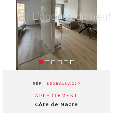
RÉF :
SEDBALNAC2P
APPARTEMENT
Côte de Nacre