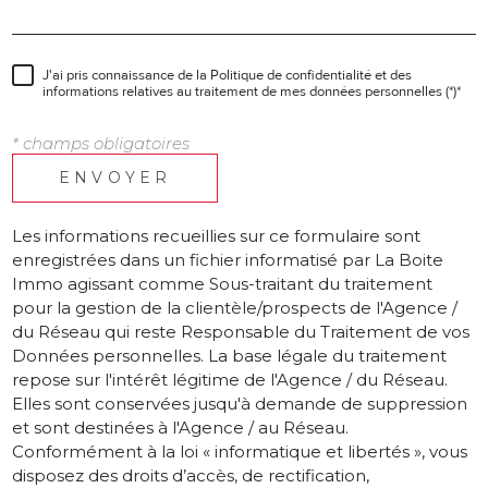
J'ai pris connaissance de la Politique de confidentialité et des
informations relatives au traitement de mes données personnelles (*)*
* champs obligatoires
ENVOYER
Les informations recueillies sur ce formulaire sont
enregistrées dans un fichier informatisé par La Boite
Immo agissant comme Sous-traitant du traitement
pour la gestion de la clientèle/prospects de l'Agence /
du Réseau qui reste Responsable du Traitement de vos
Données personnelles. La base légale du traitement
repose sur l'intérêt légitime de l'Agence / du Réseau.
Elles sont conservées jusqu'à demande de suppression
et sont destinées à l'Agence / au Réseau.
Conformément à la loi « informatique et libertés », vous
disposez des droits d’accès, de rectification,