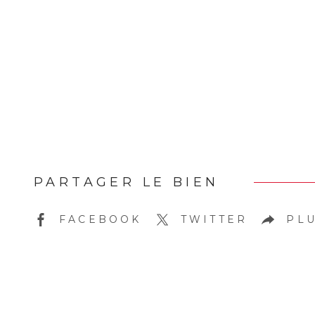
PARTAGER LE BIEN
FACEBOOK
TWITTER
PLU