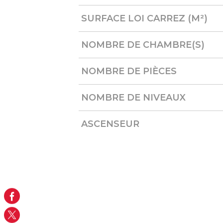
SURFACE LOI CARREZ (M²)
NOMBRE DE CHAMBRE(S)
NOMBRE DE PIÈCES
NOMBRE DE NIVEAUX
ASCENSEUR