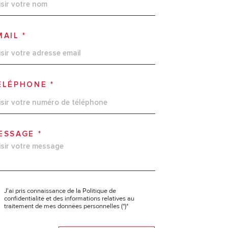
MAIL *
ÉLÉPHONE *
ESSAGE *
J'ai pris connaissance de la Politique de
confidentialité et des informations relatives au
traitement de mes données personnelles (*)*