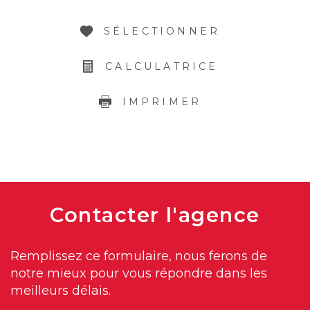
SÉLECTIONNER
CALCULATRICE
IMPRIMER
Contacter
l'agence
Remplissez ce formulaire, nous ferons de
notre mieux pour vous répondre dans les
meilleurs délais.