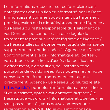
Les informations recueillies sur ce formulaire sont
enregistrées dans un fichier informatisé par La Boite
Immo agissant comme Sous-traitant du traitement
pour la gestion de la clientèle/prospects de l'Agence /
du Réseau qui reste Responsable du Traitement de
vos Données personnelles. La base légale du
traitement repose sur l'intérêt légitime de l'Agence /
du Réseau. Elles sont conservées jusqu'à demande de
suppression et sont destinées à l'Agence / au Réseau.
Conformément à la loi « informatique et libertés »,
vous disposez des droits d’accès, de rectification,
d’effacement, d’opposition, de limitation et de
portabilité de vos données. Vous pouvez retirer votre
consentement à tout moment en contactant
directement l’Agence / Le Réseau. Consultez le site
https://cnil.fr/fr
pour plus d’informations sur vos droits.
Si vous estimez, après avoir contacté l'Agence / le
Réseau, que vos droits « Informatique et Libertés » ne
sont pas respectés, vous pouvez adresser une
réclamation à la CNIL. Nous vous informons de