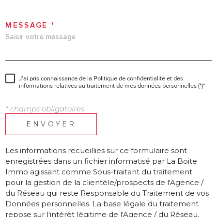
MESSAGE *
J'ai pris connaissance de la Politique de confidentialité et des
informations relatives au traitement de mes données personnelles (*)*
* champs obligatoires
ENVOYER
Les informations recueillies sur ce formulaire sont
enregistrées dans un fichier informatisé par La Boite
Immo agissant comme Sous-traitant du traitement
pour la gestion de la clientèle/prospects de l'Agence /
du Réseau qui reste Responsable du Traitement de vos
Données personnelles. La base légale du traitement
repose sur l'intérêt légitime de l'Agence / du Réseau.