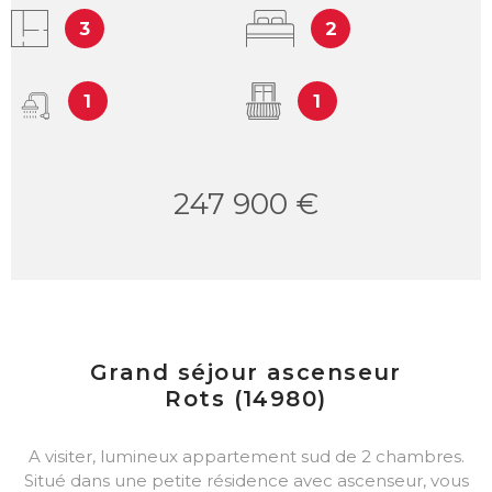
3
2
1
1
247 900 €
Grand séjour ascenseur
Rots (14980)
A visiter, lumineux appartement sud de 2 chambres.
Situé dans une petite résidence avec ascenseur, vous