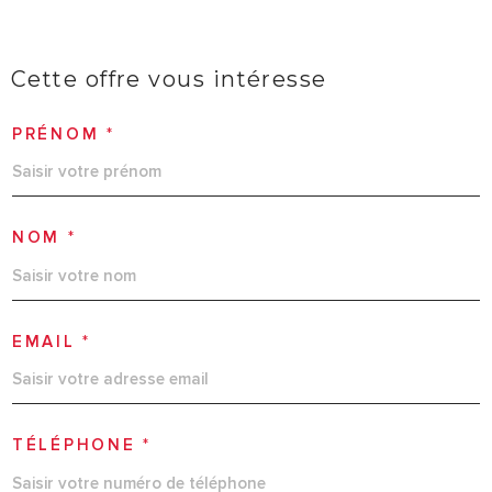
Cette offre
vous intéresse
PRÉNOM *
NOM *
EMAIL *
TÉLÉPHONE *