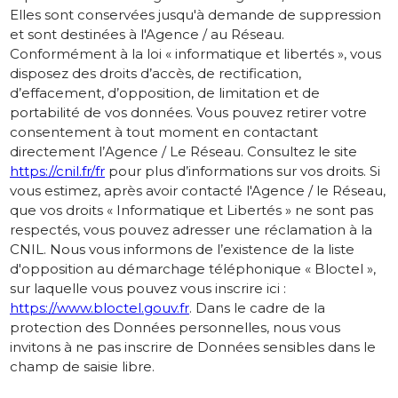
Elles sont conservées jusqu'à demande de suppression
et sont destinées à l'Agence / au Réseau.
Conformément à la loi « informatique et libertés », vous
disposez des droits d’accès, de rectification,
d’effacement, d’opposition, de limitation et de
portabilité de vos données. Vous pouvez retirer votre
consentement à tout moment en contactant
directement l’Agence / Le Réseau. Consultez le site
https://cnil.fr/fr
pour plus d’informations sur vos droits. Si
vous estimez, après avoir contacté l'Agence / le Réseau,
que vos droits « Informatique et Libertés » ne sont pas
respectés, vous pouvez adresser une réclamation à la
CNIL. Nous vous informons de l’existence de la liste
d'opposition au démarchage téléphonique « Bloctel »,
sur laquelle vous pouvez vous inscrire ici :
https://www.bloctel.gouv.fr
. Dans le cadre de la
protection des Données personnelles, nous vous
invitons à ne pas inscrire de Données sensibles dans le
champ de saisie libre.