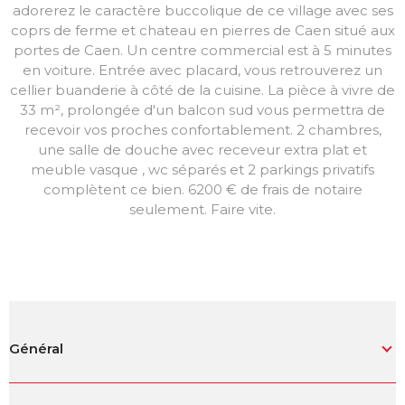
adorerez le caractère buccolique de ce village avec ses
coprs de ferme et chateau en pierres de Caen situé aux
portes de Caen. Un centre commercial est à 5 minutes
en voiture. Entrée avec placard, vous retrouverez un
cellier buanderie à côté de la cuisine. La pièce à vivre de
33 m², prolongée d'un balcon sud vous permettra de
recevoir vos proches confortablement. 2 chambres,
une salle de douche avec receveur extra plat et
meuble vasque , wc séparés et 2 parkings privatifs
complètent ce bien. 6200 € de frais de notaire
seulement. Faire vite.
Général