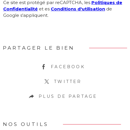
Ce site est protégé par reCAPTCHA, les
Politiques de
Confidentialité
et es
Conditions d'utilisation
de
Google s'appliquent.
PARTAGER LE BIEN
FACEBOOK
TWITTER
PLUS DE PARTAGE
NOS OUTILS