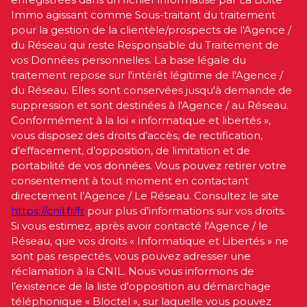
Immo agissant comme Sous-traitant du traitement
pour la gestion de la clientèle/prospects de l'Agence /
du Réseau qui reste Responsable du Traitement de
vos Données personnelles. La base légale du
traitement repose sur l'intérêt légitime de l'Agence /
du Réseau. Elles sont conservées jusqu'à demande de
suppression et sont destinées à l'Agence / au Réseau.
Conformément à la loi « informatique et libertés »,
vous disposez des droits d’accès, de rectification,
d’effacement, d’opposition, de limitation et de
portabilité de vos données. Vous pouvez retirer votre
consentement à tout moment en contactant
directement l’Agence / Le Réseau. Consultez le site
https://cnil.fr/fr
pour plus d’informations sur vos droits.
Si vous estimez, après avoir contacté l'Agence / le
Réseau, que vos droits « Informatique et Libertés » ne
sont pas respectés, vous pouvez adresser une
réclamation à la CNIL. Nous vous informons de
l’existence de la liste d'opposition au démarchage
téléphonique « Bloctel », sur laquelle vous pouvez