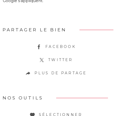
Google s'appliquent.
PARTAGER LE BIEN
FACEBOOK
TWITTER
PLUS DE PARTAGE
NOS OUTILS
SÉLECTIONNER