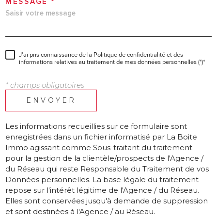
MESSAGE *
J'ai pris connaissance de la Politique de confidentialité et des
informations relatives au traitement de mes données personnelles (*)*
* champs obligatoires
ENVOYER
Les informations recueillies sur ce formulaire sont
enregistrées dans un fichier informatisé par La Boite
Immo agissant comme Sous-traitant du traitement
pour la gestion de la clientèle/prospects de l'Agence /
du Réseau qui reste Responsable du Traitement de vos
Données personnelles. La base légale du traitement
repose sur l'intérêt légitime de l'Agence / du Réseau.
Elles sont conservées jusqu'à demande de suppression
et sont destinées à l'Agence / au Réseau.