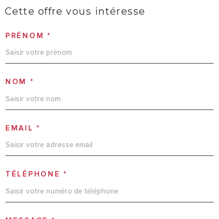
Cette offre
vous intéresse
PRÉNOM *
NOM *
EMAIL *
TÉLÉPHONE *