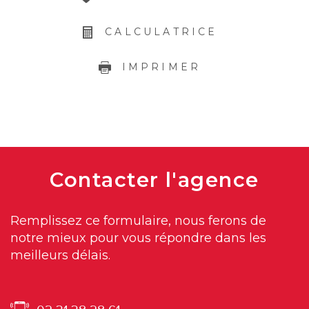
CALCULATRICE
IMPRIMER
Contacter
l'agence
Remplissez ce formulaire, nous ferons de
notre mieux pour vous répondre dans les
meilleurs délais.