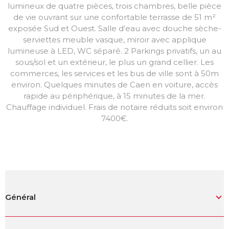
lumineux de quatre pièces, trois chambres, belle pièce
de vie ouvrant sur une confortable terrasse de 51 m²
exposée Sud et Ouest. Salle d’eau avec douche sèche-
serviettes meuble vasque, miroir avec applique
lumineuse à LED, WC séparé. 2 Parkings privatifs, un au
sous/sol et un extérieur, le plus un grand cellier. Les
commerces, les services et les bus de ville sont à 50m
environ. Quelques minutes de Caen en voiture, accès
rapide au périphérique, à 15 minutes de la mer.
Chauffage individuel. Frais de notaire réduits soit environ
7400€.
Général