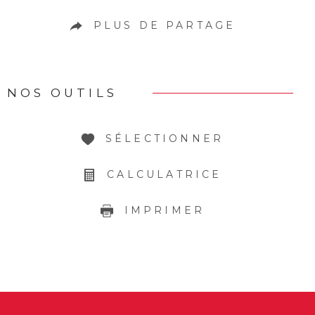
PLUS DE PARTAGE
NOS OUTILS
SÉLECTIONNER
CALCULATRICE
IMPRIMER