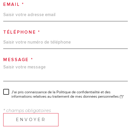
EMAIL *
TÉLÉPHONE *
MESSAGE *
J'ai pris connaissance de la Politique de confidentialité et des
informations relatives au traitement de mes données personnelles (*)*
* champs obligatoires
ENVOYER