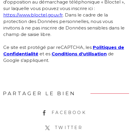
d'opposition au démarchage téléphonique « Bloctel »,
sur laquelle vous pouvez vous inscrire ici :
https://www.bloctel.gouv.fr
. Dans le cadre de la
protection des Données personnelles, nous vous
invitons à ne pas inscrire de Données sensibles dans le
champ de saisie libre.
Ce site est protégé par reCAPTCHA, les
Politiques de
Confidentialité
et es
Conditions d'utilisation
de
Google s'appliquent.
PARTAGER LE BIEN
FACEBOOK
TWITTER