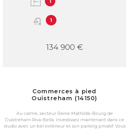
1
1
134 900 €
Commerces à pied
Ouistreham (14150)
Au calme, secteur Reine Mathilde-Bourg de
Ouistreham Riva-Bella. Investissez maintenant dans ce
studio avec un bel extérieur et son parking privatif. Vous