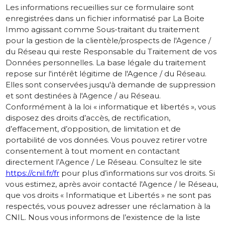
Les informations recueillies sur ce formulaire sont
enregistrées dans un fichier informatisé par La Boite
Immo agissant comme Sous-traitant du traitement
pour la gestion de la clientèle/prospects de l'Agence /
du Réseau qui reste Responsable du Traitement de vos
Données personnelles. La base légale du traitement
repose sur l'intérêt légitime de l'Agence / du Réseau.
Elles sont conservées jusqu'à demande de suppression
et sont destinées à l'Agence / au Réseau.
Conformément à la loi « informatique et libertés », vous
disposez des droits d’accès, de rectification,
d’effacement, d’opposition, de limitation et de
portabilité de vos données. Vous pouvez retirer votre
consentement à tout moment en contactant
directement l’Agence / Le Réseau. Consultez le site
https://cnil.fr/fr
pour plus d’informations sur vos droits. Si
vous estimez, après avoir contacté l'Agence / le Réseau,
que vos droits « Informatique et Libertés » ne sont pas
respectés, vous pouvez adresser une réclamation à la
CNIL. Nous vous informons de l’existence de la liste