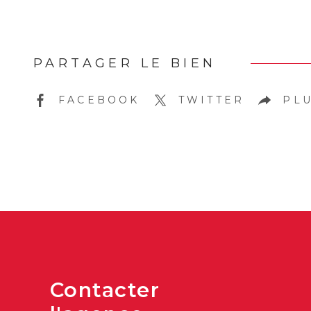
PARTAGER LE BIEN
FACEBOOK
TWITTER
PLU
Contacter