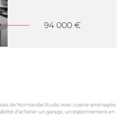
94 000 €
lassés de Normandie.Studio avec cuisine aménagée,
sibilité d'acheter un garage, un stationnement en