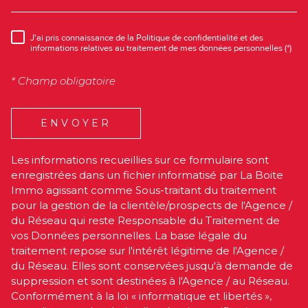
J'ai pris connaissance de la Politique de confidentialité et des
RÈGLEMENTATION
informations relatives au traitement de mes données personnelles (*)
* Champ obligatoire
ENVOYER
Les informations recueillies sur ce formulaire sont
enregistrées dans un fichier informatisé par La Boite
Immo agissant comme Sous-traitant du traitement
pour la gestion de la clientèle/prospects de l'Agence /
du Réseau qui reste Responsable du Traitement de
vos Données personnelles. La base légale du
traitement repose sur l'intérêt légitime de l'Agence /
du Réseau. Elles sont conservées jusqu'à demande de
suppression et sont destinées à l'Agence / au Réseau.
Conformément à la loi « informatique et libertés »,