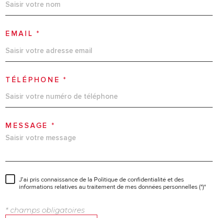
EMAIL *
TÉLÉPHONE *
MESSAGE *
J'ai pris connaissance de la Politique de confidentialité et des
informations relatives au traitement de mes données personnelles (*)*
* champs obligatoires