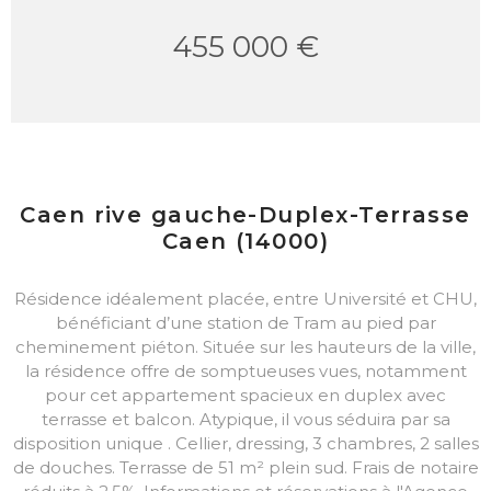
455 000 €
Caen rive gauche-Duplex-Terrasse
Caen (14000)
Résidence idéalement placée, entre Université et CHU,
bénéficiant d’une station de Tram au pied par
cheminement piéton. Située sur les hauteurs de la ville,
la résidence offre de somptueuses vues, notamment
pour cet appartement spacieux en duplex avec
terrasse et balcon. Atypique, il vous séduira par sa
disposition unique . Cellier, dressing, 3 chambres, 2 salles
de douches. Terrasse de 51 m² plein sud. Frais de notaire