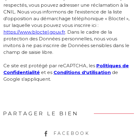
respectés, vous pouvez adresser une réclamation à la
CNIL. Nous vous informons de l’existence de la liste
d'opposition au démarchage téléphonique « Bloctel »,
sur laquelle vous pouvez vous inscrire ici :
https://www.bloctel.gouv.fr
. Dans le cadre de la
protection des Données personnelles, nous vous
invitons à ne pas inscrire de Données sensibles dans le
champ de saisie libre.
Ce site est protégé par reCAPTCHA, les
Politiques de
Confidentialité
et es
Conditions d'utilisation
de
Google s'appliquent.
PARTAGER LE BIEN
FACEBOOK