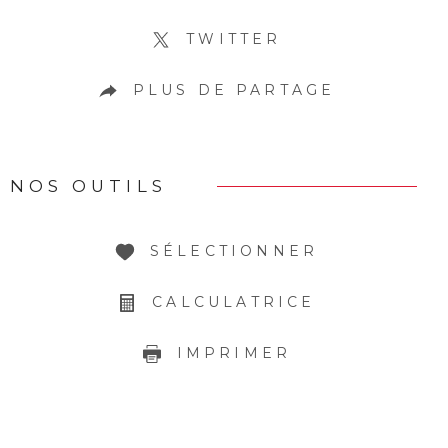
TWITTER
PLUS DE PARTAGE
NOS OUTILS
SÉLECTIONNER
CALCULATRICE
IMPRIMER