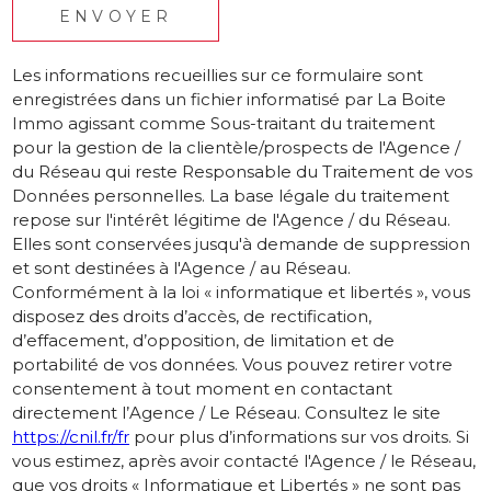
ENVOYER
Les informations recueillies sur ce formulaire sont
enregistrées dans un fichier informatisé par La Boite
Immo agissant comme Sous-traitant du traitement
pour la gestion de la clientèle/prospects de l'Agence /
du Réseau qui reste Responsable du Traitement de vos
Données personnelles. La base légale du traitement
repose sur l'intérêt légitime de l'Agence / du Réseau.
Elles sont conservées jusqu'à demande de suppression
et sont destinées à l'Agence / au Réseau.
Conformément à la loi « informatique et libertés », vous
disposez des droits d’accès, de rectification,
d’effacement, d’opposition, de limitation et de
portabilité de vos données. Vous pouvez retirer votre
consentement à tout moment en contactant
directement l’Agence / Le Réseau. Consultez le site
https://cnil.fr/fr
pour plus d’informations sur vos droits. Si
vous estimez, après avoir contacté l'Agence / le Réseau,
que vos droits « Informatique et Libertés » ne sont pas