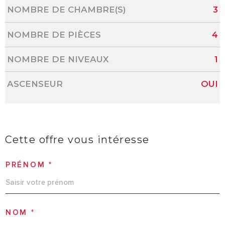
NOMBRE DE CHAMBRE(S)
3
NOMBRE DE PIÈCES
4
NOMBRE DE NIVEAUX
1
ASCENSEUR
OUI
Cette offre
vous intéresse
PRÉNOM *
NOM *