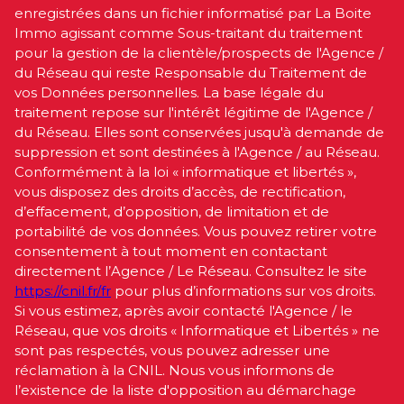
enregistrées dans un fichier informatisé par La Boite
Immo agissant comme Sous-traitant du traitement
pour la gestion de la clientèle/prospects de l'Agence /
du Réseau qui reste Responsable du Traitement de
vos Données personnelles. La base légale du
traitement repose sur l'intérêt légitime de l'Agence /
du Réseau. Elles sont conservées jusqu'à demande de
suppression et sont destinées à l'Agence / au Réseau.
Conformément à la loi « informatique et libertés »,
vous disposez des droits d’accès, de rectification,
d’effacement, d’opposition, de limitation et de
portabilité de vos données. Vous pouvez retirer votre
consentement à tout moment en contactant
directement l’Agence / Le Réseau. Consultez le site
https://cnil.fr/fr
pour plus d’informations sur vos droits.
Si vous estimez, après avoir contacté l'Agence / le
Réseau, que vos droits « Informatique et Libertés » ne
sont pas respectés, vous pouvez adresser une
réclamation à la CNIL. Nous vous informons de
l’existence de la liste d'opposition au démarchage