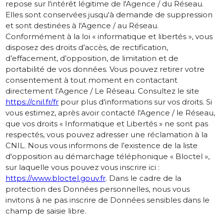
repose sur l'intérêt légitime de l'Agence / du Réseau.
Elles sont conservées jusqu'à demande de suppression
et sont destinées à l'Agence / au Réseau.
Conformément à la loi « informatique et libertés », vous
disposez des droits d’accès, de rectification,
d’effacement, d’opposition, de limitation et de
portabilité de vos données. Vous pouvez retirer votre
consentement à tout moment en contactant
directement l’Agence / Le Réseau. Consultez le site
https://cnil.fr/fr
pour plus d’informations sur vos droits. Si
vous estimez, après avoir contacté l'Agence / le Réseau,
que vos droits « Informatique et Libertés » ne sont pas
respectés, vous pouvez adresser une réclamation à la
CNIL. Nous vous informons de l’existence de la liste
d'opposition au démarchage téléphonique « Bloctel »,
sur laquelle vous pouvez vous inscrire ici :
https://www.bloctel.gouv.fr
. Dans le cadre de la
protection des Données personnelles, nous vous
invitons à ne pas inscrire de Données sensibles dans le
champ de saisie libre.