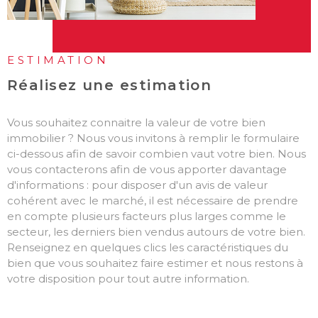
ESTIMATION
Réalisez une estimation
Vous souhaitez connaitre la valeur de votre bien
immobilier ? Nous vous invitons à remplir le formulaire
ci-dessous afin de savoir combien vaut votre bien. Nous
vous contacterons afin de vous apporter davantage
d'informations : pour disposer d'un avis de valeur
cohérent avec le marché, il est nécessaire de prendre
en compte plusieurs facteurs plus larges comme le
secteur, les derniers bien vendus autours de votre bien.
Renseignez en quelques clics les caractéristiques du
bien que vous souhaitez faire estimer et nous restons à
votre disposition pour tout autre information.