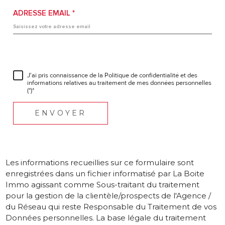
ADRESSE EMAIL *
J'ai pris connaissance de la Politique de confidentialité et des
informations relatives au traitement de mes données personnelles
(*)*
ENVOYER
Les informations recueillies sur ce formulaire sont
enregistrées dans un fichier informatisé par La Boite
Immo agissant comme Sous-traitant du traitement
pour la gestion de la clientèle/prospects de l'Agence /
du Réseau qui reste Responsable du Traitement de vos
Données personnelles. La base légale du traitement