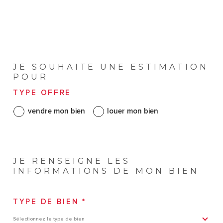
JE SOUHAITE UNE ESTIMATION
POUR
TYPE OFFRE
vendre mon bien
louer mon bien
JE RENSEIGNE LES
INFORMATIONS DE MON BIEN
TYPE DE BIEN *
Sélectionnez le type de bien