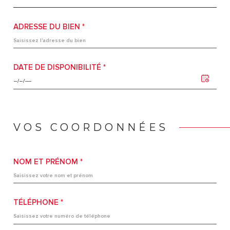
ADRESSE DU BIEN *
DATE DE DISPONIBILITÉ *
VOS COORDONNÉES
NOM ET PRÉNOM *
TÉLÉPHONE *